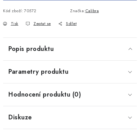
Kód zboží:
70572
Značka:
Calibra
Tisk
Zeptat se
Sdílet
Popis produktu
Parametry produktu
Hodnocení produktu (0)
Diskuze