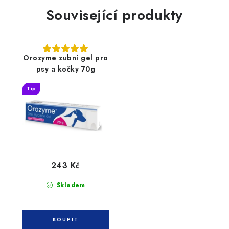
Související produkty
Orozyme zubní gel pro
psy a kočky 70g
Tip
243 Kč
Skladem