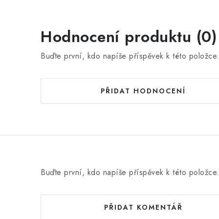
Hodnocení produktu (0)
Buďte první, kdo napíše příspěvek k této položce
PŘIDAT HODNOCENÍ
Buďte první, kdo napíše příspěvek k této položce
PŘIDAT KOMENTÁŘ