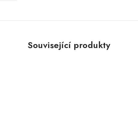
Související produkty