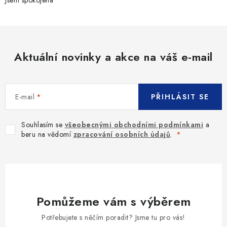
Jsem spokojena
Aktuální novinky a akce na váš e-mail
E-mail
PŘIHLÁSIT SE
Souhlasím se
všeobecnými obchodními podmínkami
a
beru na vědomí
zpracování osobních údajů
.
Pomůžeme vám s výběrem
Potřebujete s něčím poradit? Jsme tu pro vás!