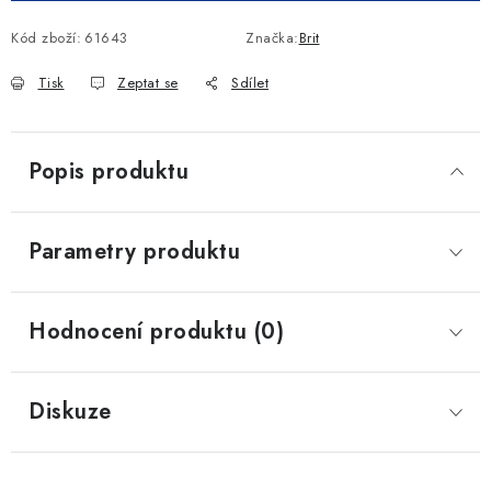
Kód zboží:
61643
Značka:
Brit
Tisk
Zeptat se
Sdílet
Popis produktu
Parametry produktu
Hodnocení produktu (0)
Diskuze