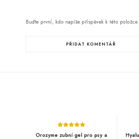
Buďte první, kdo napíše příspěvek k této položce
PŘIDAT KOMENTÁŘ
Orozyme zubní gel pro psy a
Hyalu