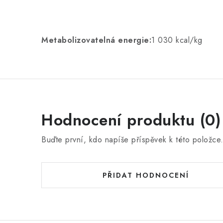
Metabolizovatelná energie:
1 030 kcal/kg
Hodnocení produktu (0)
Buďte první, kdo napíše příspěvek k této položce
PŘIDAT HODNOCENÍ