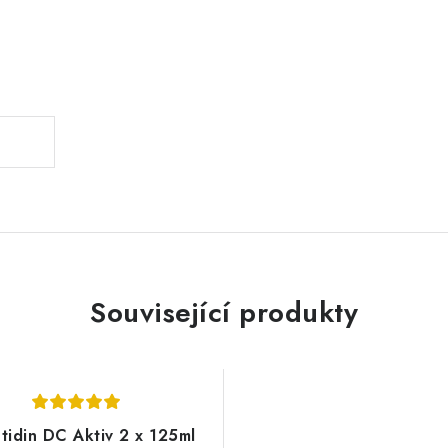
.
Související produkty
tidin DC Aktiv 2 x 125ml