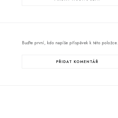
Buďte první, kdo napíše příspěvek k této položce
PŘIDAT KOMENTÁŘ