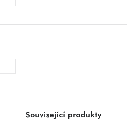
.
Související produkty