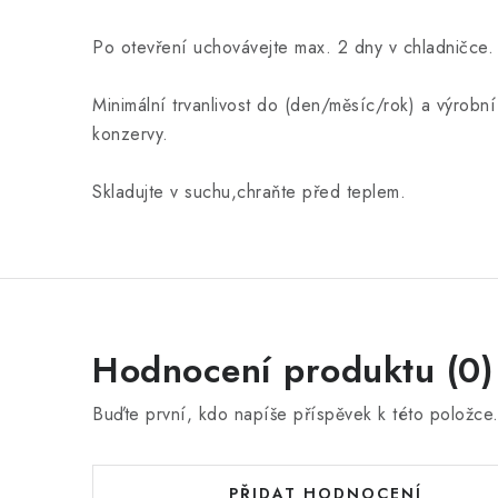
Po otevření uchovávejte max. 2 dny v chladničce.
Minimální trvanlivost do (den/měsíc/rok) a výrobní
konzervy.
Skladujte v suchu,chraňte před teplem.
Hodnocení produktu (0)
Buďte první, kdo napíše příspěvek k této položce
PŘIDAT HODNOCENÍ