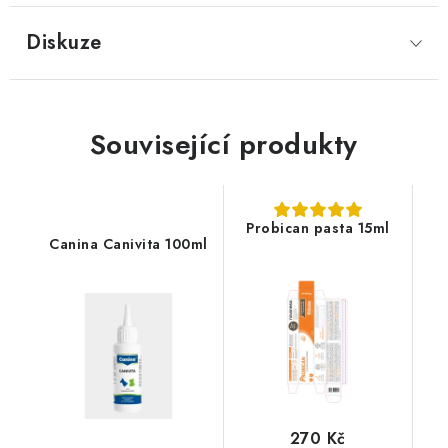
Diskuze
Související produkty
Probican pasta 15ml
Canina Canivita 100ml
270 Kč