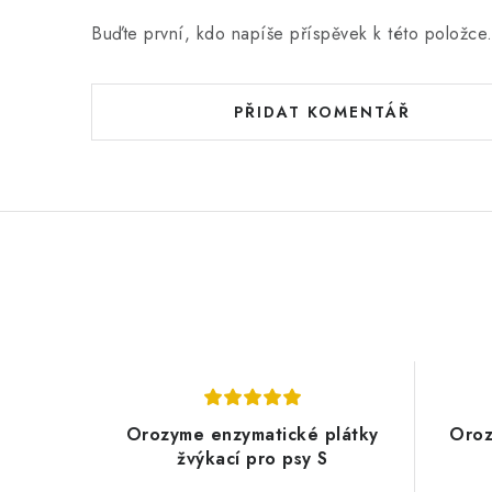
Buďte první, kdo napíše příspěvek k této položce
PŘIDAT KOMENTÁŘ
Orozyme enzymatické plátky
Oroz
žvýkací pro psy S