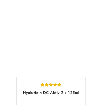
s
Hyalutidin DC Aktiv 2 x 125ml