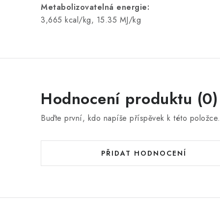
Metabolizovatelná energie:
3,665 kcal/kg, 15.35 MJ/kg
Hodnocení produktu (0)
Buďte první, kdo napíše příspěvek k této položce
PŘIDAT HODNOCENÍ