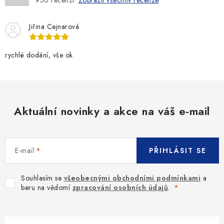
Jiřina Cejnarová
rychlé dodání, vše ok
Aktuální novinky a akce na váš e-mail
E-mail
PŘIHLÁSIT SE
Souhlasím se
všeobecnými obchodními podmínkami
a
beru na vědomí
zpracování osobních údajů
.