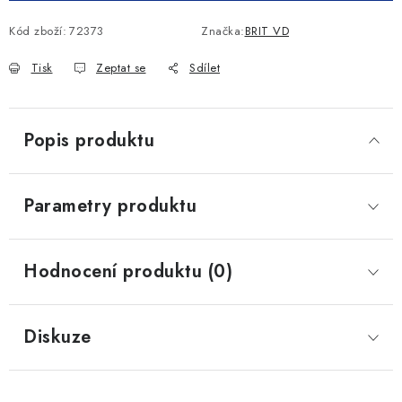
Kód zboží:
72373
Značka:
BRIT VD
Tisk
Zeptat se
Sdílet
Popis produktu
Parametry produktu
Hodnocení produktu (0)
Diskuze