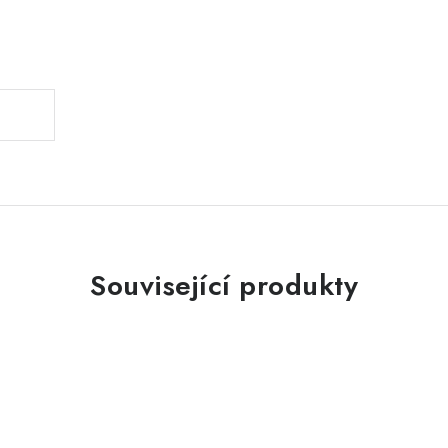
.
Související produkty