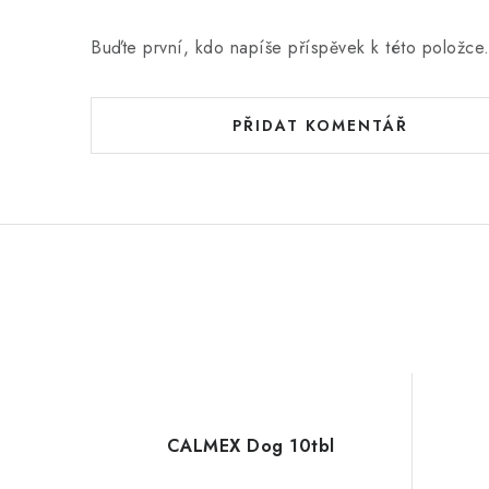
Buďte první, kdo napíše příspěvek k této položce
PŘIDAT KOMENTÁŘ
CALMEX Dog 10tbl