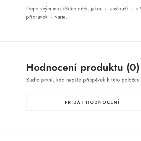
Dejte svým mazlíčkům péči, jakou si zaslouží – 
přípravek – varia.
Hodnocení produktu (0)
Buďte první, kdo napíše příspěvek k této položce
PŘIDAT HODNOCENÍ