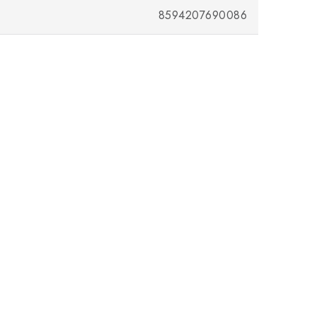
8594207690086