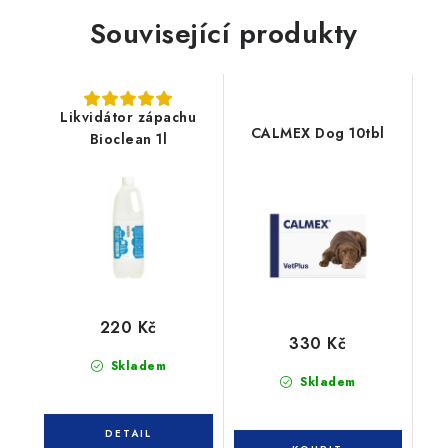
Související produkty
Likvidátor zápachu
CALMEX Dog 10tbl
Bioclean 1l
220 Kč
330 Kč
Skladem
Skladem