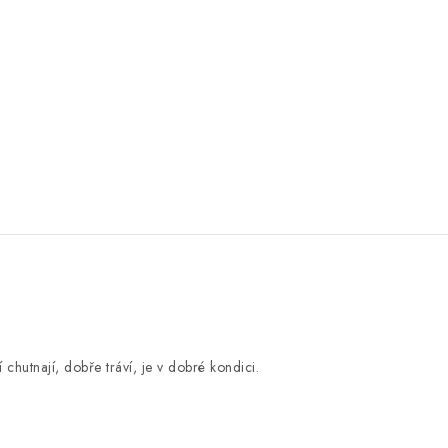
 chutnají, dobře tráví, je v dobré kondici.