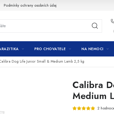
Podmínky ochrany osobních údajů
ARAZITIKA
PRO CHOVATELE
NA NEMOCI
Calibra Dog Life Junior Small & Medium Lamb 2,5 kg
Calibra D
Medium L
2 hodnoc