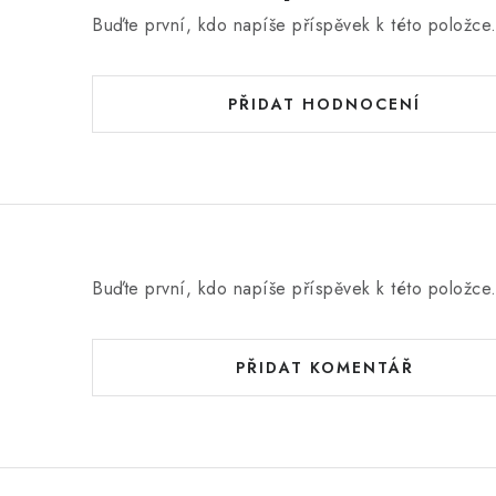
Buďte první, kdo napíše příspěvek k této položce
PŘIDAT HODNOCENÍ
Buďte první, kdo napíše příspěvek k této položce
PŘIDAT KOMENTÁŘ