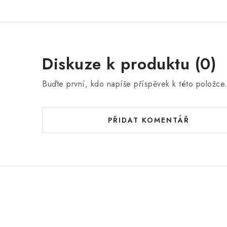
Diskuze k produktu (0)
Buďte první, kdo napíše příspěvek k této položce
PŘIDAT KOMENTÁŘ