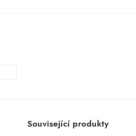
.
Související produkty