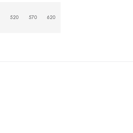
0
520
570
620