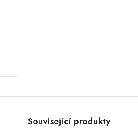
.
Související produkty