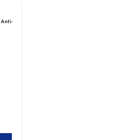
Anti-