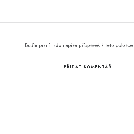
Buďte první, kdo napíše příspěvek k této položce
PŘIDAT KOMENTÁŘ