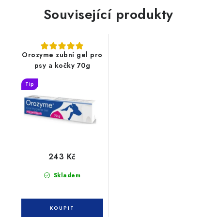
Související produkty
Orozyme zubní gel pro
psy a kočky 70g
Tip
243 Kč
Skladem