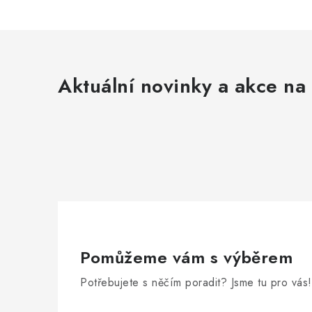
Aktuální novinky a akce na 
Pomůžeme vám s výběrem
Potřebujete s něčím poradit? Jsme tu pro vás!