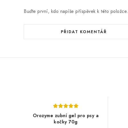
Buďte první, kdo napíše příspěvek k této položce
PŘIDAT KOMENTÁŘ
Orozyme zubní gel pro psy a
kočky 70g