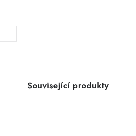
.
Související produkty