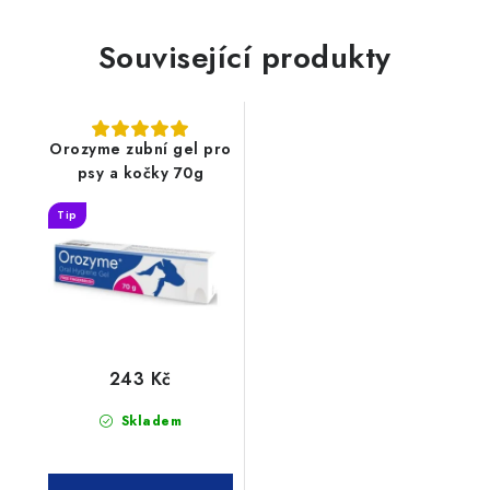
Související produkty
Orozyme zubní gel pro
psy a kočky 70g
Tip
243 Kč
Skladem