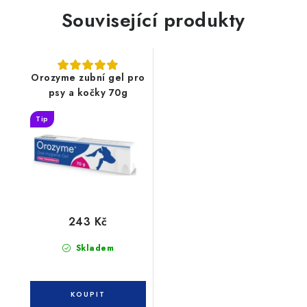
Související produkty
Orozyme zubní gel pro
psy a kočky 70g
Tip
243 Kč
Skladem