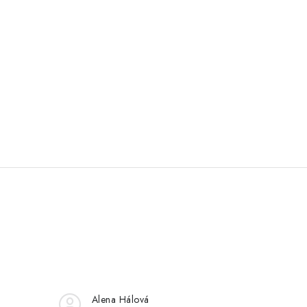
Alena Hálová