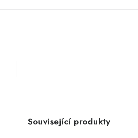
.
Související produkty