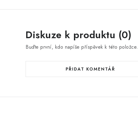
Diskuze k produktu (0)
Buďte první, kdo napíše příspěvek k této položce
PŘIDAT KOMENTÁŘ