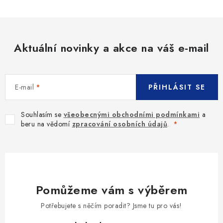
Aktuální novinky a akce na váš e-mail
E-mail
PŘIHLÁSIT SE
Souhlasím se
všeobecnými obchodními podmínkami
a
beru na vědomí
zpracování osobních údajů
.
Pomůžeme vám s výběrem
Potřebujete s něčím poradit? Jsme tu pro vás!