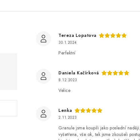
Tereza Lopatova
30.1.2024
Perfektní
Daniela Kačírková
8.12.2023
Velice
Lenka
2.11.2023
Granule jsme koupili jako poslední naději
vyšetřena, vše ok, tak jsme zkoušeli postu