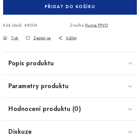
PŘIDAT DO KOŠÍKU
Kód zboží:
48004
Značka:
Purina PPVD
Tisk
Zeptat se
Sdílet
Popis produktu
Parametry produktu
Hodnocení produktu (0)
Diskuze