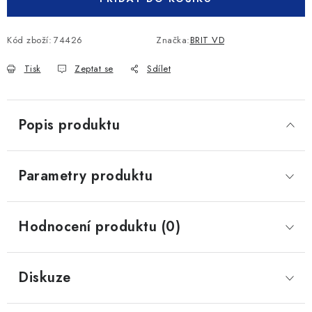
Kód zboží:
74426
Značka:
BRIT VD
Tisk
Zeptat se
Sdílet
Popis produktu
Parametry produktu
Hodnocení produktu (0)
Diskuze