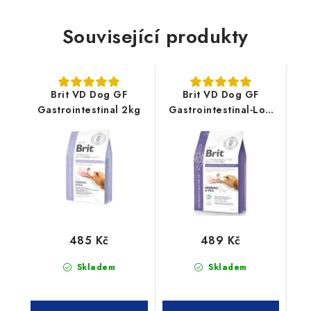
Související produkty
Brit VD Dog GF
Brit VD Dog GF
Gastrointestinal 2kg
Gastrointestinal-Low
fat 2kg
485 Kč
489 Kč
Skladem
Skladem