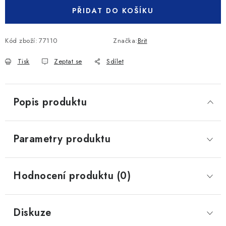
PŘIDAT DO KOŠÍKU
Kód zboží:
77110
Značka:
Brit
Tisk
Zeptat se
Sdílet
Popis produktu
Parametry produktu
Hodnocení produktu (0)
Diskuze