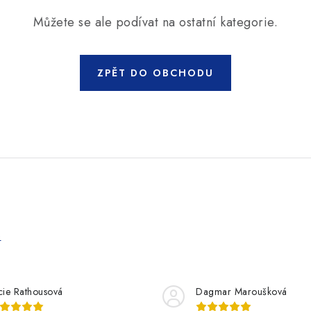
Můžete se ale podívat na ostatní kategorie.
ZPĚT DO OBCHODU
e
cie Rathousová
Dagmar Maroušková