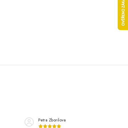
Petra Zborilova