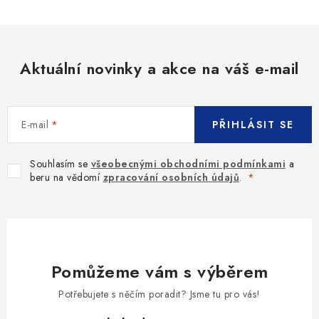
Aktuální novinky a akce na váš e-mail
E-mail
PŘIHLÁSIT SE
Souhlasím se
všeobecnými obchodními podmínkami
a
beru na vědomí
zpracování osobních údajů
.
Pomůžeme vám s výběrem
Potřebujete s něčím poradit? Jsme tu pro vás!