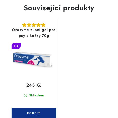
Související produkty
Orozyme zubní gel pro
psy a kočky 70g
Tip
243 Kč
Skladem