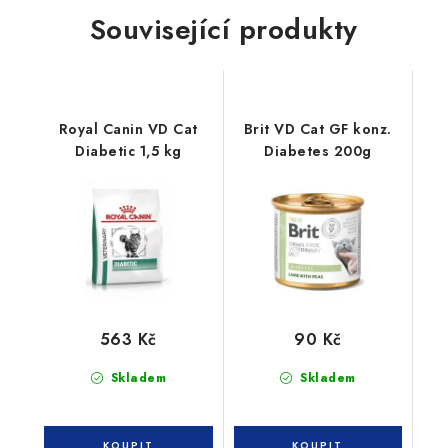
Související produkty
Royal Canin VD Cat
Brit VD Cat GF konz.
Diabetic 1,5 kg
Diabetes 200g
563 Kč
90 Kč
Skladem
Skladem