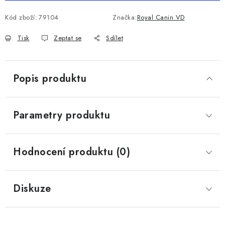
Kód zboží:
79104
Značka:
Royal Canin VD
Tisk
Zeptat se
Sdílet
Popis produktu
Parametry produktu
Hodnocení produktu (0)
Diskuze