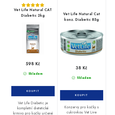
Vet Life Natural CAT
Vet Life Natural Cat
Diabetic 2kg
konz. Diabetic 85g
598 Kč
38 Kč
Skladem
Skladem
Vet Life Diabetic je
Konzervy pro kočky s
kompletní dietetické
cukrovkou Vet Live
krmivo pro kočky určené