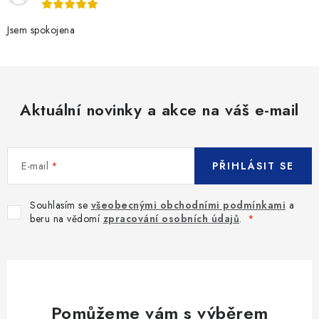
Jsem spokojena
Aktuální novinky a akce na váš e-mail
E-mail
PŘIHLÁSIT SE
Souhlasím se
všeobecnými obchodními podmínkami
a
beru na vědomí
zpracování osobních údajů
.
Pomůžeme vám s výběrem