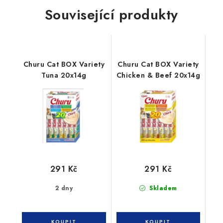
Související produkty
Churu Cat BOX Variety
Churu Cat BOX Variety
Tuna 20x14g
Chicken & Beef 20x14g
291 Kč
291 Kč
2 dny
Skladem