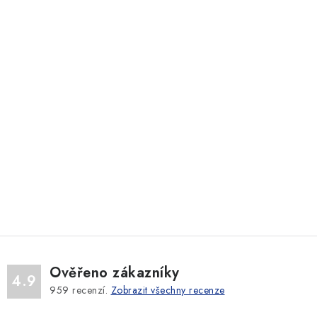
Ověřeno zákazníky
4.9
959
recenzí.
Zobrazit všechny recenze