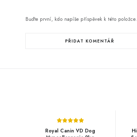
Buďte první, kdo napíše příspěvek k této položce
PŘIDAT KOMENTÁŘ
Royal Canin VD Dog
Hi