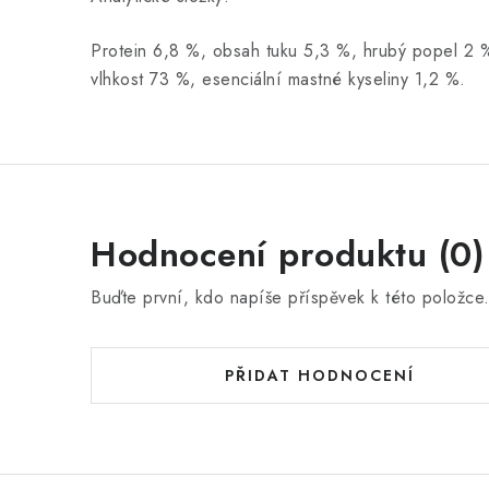
Protein 6,8 %, obsah tuku 5,3 %, hrubý popel 2 %
vlhkost 73 %, esenciální mastné kyseliny 1,2 %.
Hodnocení produktu (0)
Buďte první, kdo napíše příspěvek k této položce
PŘIDAT HODNOCENÍ