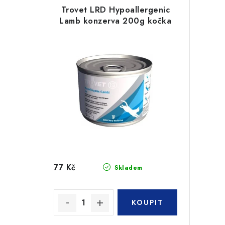
Trovet LRD Hypoallergenic
Lamb konzerva 200g kočka
77 Kč
Skladem