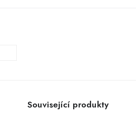
.
Související produkty