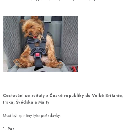
Cestování se zvířaty z České republiky do Velké Británie,
Irska, Švédska a Malty
Musí být splněny tyto požadavky:
1. Pas