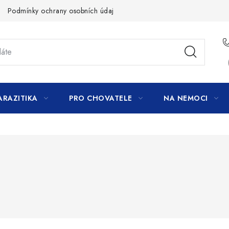
Podmínky ochrany osobních údajů
ARAZITIKA
PRO CHOVATELE
NA NEMOCI